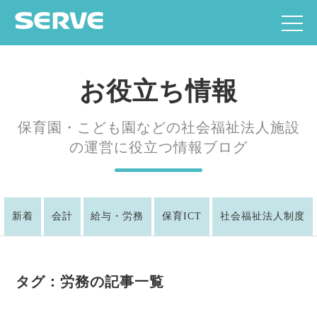
お役立ち情報
保育園・こども園などの社会福祉法人施設
の運営に役立つ情報ブログ
新着
会計
給与・労務
保育ICT
社会福祉法人制度
タグ：労務の記事一覧