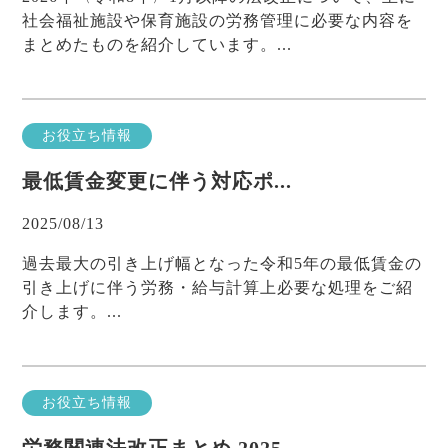
社会福祉施設や保育施設の労務管理に必要な内容を
まとめたものを紹介しています。...
お役立ち情報
最低賃金変更に伴う対応ポ...
2025/08/13
過去最大の引き上げ幅となった令和5年の最低賃金の
引き上げに伴う労務・給与計算上必要な処理をご紹
介します。...
お役立ち情報