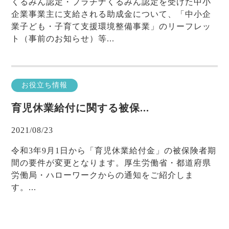
くるみん認定・プラチナくるみん認定を受けた中小
企業事業主に支給される助成金について、「中小企
業子ども・子育て支援環境整備事業」のリーフレッ
ト（事前のお知らせ）等...
お役立ち情報
育児休業給付に関する被保...
2021/08/23
令和3年9月1日から「育児休業給付金」の被保険者期
間の要件が変更となります。厚生労働省・都道府県
労働局・ハローワークからの通知をご紹介しま
す。...