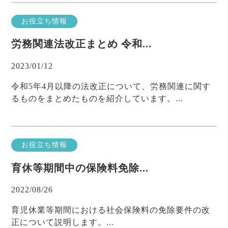
お役立ち情報
労務関連法改正まとめ 令和...
2023/01/12
令和5年4月以降の法改正について、労務関連に関す
るものをまとめたものを紹介しています。...
お役立ち情報
育休等期間中の保険料免除...
2022/08/26
育児休業等期間における社会保険料の免除要件の改
正について説明します。...