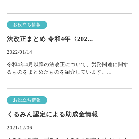
お役立ち情報
法改正まとめ 令和4年〈202...
2022/01/14
令和4年4月以降の法改正について、労務関連に関す
るものをまとめたものを紹介しています。...
お役立ち情報
くるみん認定による助成金情報
2021/12/06