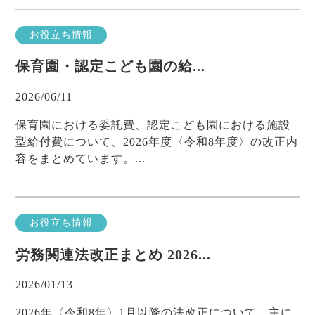
お役立ち情報
保育園・認定こども園の給...
2026/06/11
保育園における委託費、認定こども園における施設
型給付費について、2026年度〈令和8年度〉の改正内
容をまとめています。...
お役立ち情報
労務関連法改正まとめ 2026...
2026/01/13
2026年〈令和8年〉1月以降の法改正について、主に