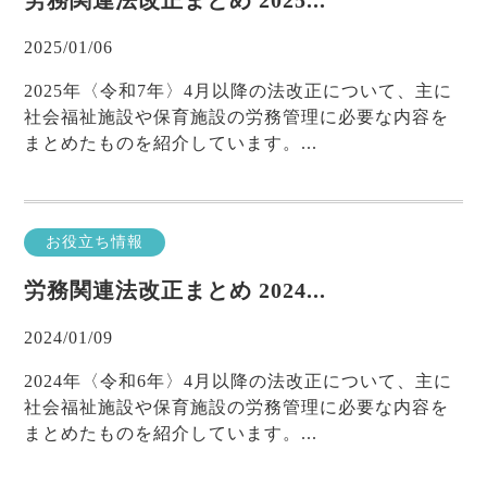
労務関連法改正まとめ 2025...
2025/01/06
2025年〈令和7年〉4月以降の法改正について、主に
社会福祉施設や保育施設の労務管理に必要な内容を
まとめたものを紹介しています。...
お役立ち情報
労務関連法改正まとめ 2024...
2024/01/09
2024年〈令和6年〉4月以降の法改正について、主に
社会福祉施設や保育施設の労務管理に必要な内容を
まとめたものを紹介しています。...