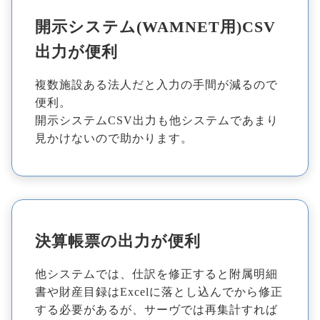
開示システム(WAMNET用)CSV
出力が便利
複数施設ある法人だと入力の手間が減るので
便利。
開示システムCSV出力も他システムであまり
見かけないので助かります。
決算帳票の出力が便利
他システムでは、仕訳を修正すると附属明細
書や財産目録はExcelに落とし込んでから修正
する必要があるが、サーヴでは再集計すれば