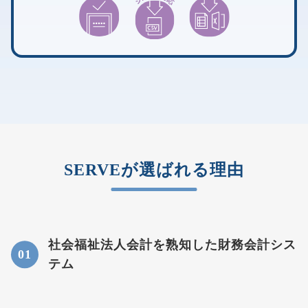
SERVEが選ばれる理由
社会福祉法人会計を熟知した財務会計シス
テム