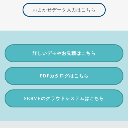
おまかせデータ入力はこちら
詳しいデモやお見積
はこちら
PDFカタログ
はこちら
SERVEのクラウドシステム
はこちら