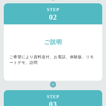
STEP
02
ご説明
ご希望により資料送付、お電話、体験版、リモ
ートデモ、訪問
STEP
03