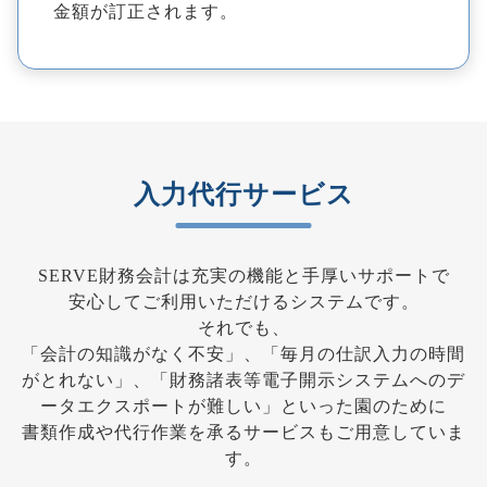
金額が訂正されます。
入力代行サービス
SERVE財務会計は充実の機能と手厚いサポートで
安心してご利用いただけるシステムです。
それでも、
「会計の知識がなく不安」、「毎月の仕訳入力の時間
がとれない」、「財務諸表等電子開示システムへのデ
ータエクスポートが難しい」といった園のために
書類作成や代行作業を承るサービスもご用意していま
す。