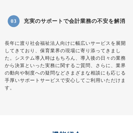
充実のサポートで会計業務の不安を解消
長年に渡り社会福祉法人向けに幅広いサービスを展開
してきており、保育業界の現場に寄り添ってきまし
た。システム導入時はもちろん、導入後の日々の業務
から決算といった実務に関するご質問、さらに、業界
の動向や制度への疑問などさまざまな相談にも応じる
手厚いサポートサービスで安心してご利用いただけま
す。