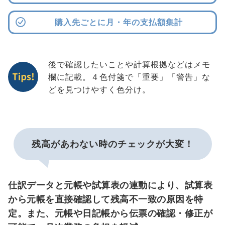
購入先ごとに月・年の支払額集計
後で確認したいことや計算根拠などはメモ
欄に記載。４色付箋で「重要」「警告」な
どを見つけやすく色分け。
残高があわない時のチェックが大変！
仕訳データと元帳や試算表の連動により、試算表
から元帳を直接確認して残高不一致の原因を特
定。また、元帳や日記帳から伝票の確認・修正が