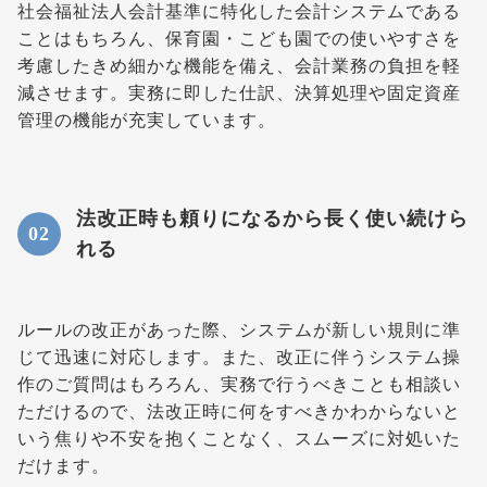
社会福祉法人会計基準に特化した会計システムである
ことはもちろん、保育園・こども園での使いやすさを
考慮したきめ細かな機能を備え、会計業務の負担を軽
減させます。実務に即した仕訳、決算処理や固定資産
管理の機能が充実しています。
法改正時も頼りになるから長く使い続けら
れる
ルールの改正があった際、システムが新しい規則に準
じて迅速に対応します。また、改正に伴うシステム操
作のご質問はもろろん、実務で行うべきことも相談い
ただけるので、法改正時に何をすべきかわからないと
いう焦りや不安を抱くことなく、スムーズに対処いた
だけます。