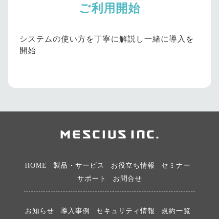
ご利用開始
システムの使い方を丁寧に解説し一緒に導入を
開始
HOME
製品・サービス
お役立ち情報
セミナー
サポート
お問合せ
お知らせ
導入事例
セキュリティ情報
規約一覧