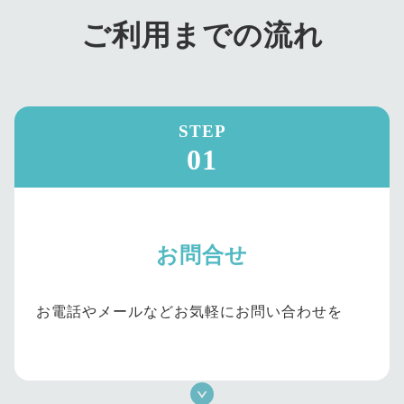
ご利用までの流れ
STEP
01
お問合せ
お電話やメールなどお気軽にお問い合わせを