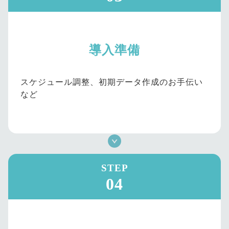
導入準備
スケジュール調整、初期データ作成のお手伝い
など
STEP
04