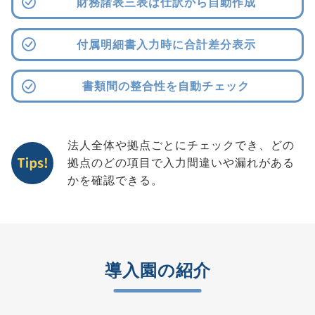
財務諸表三表は仕訳から自動作成
付属明細書入力時に合計差分表示
書類間の整合性を自動チェック
法人全体や拠点ごとにチェックでき、どの
拠点のどの項目で入力間違いや漏れがある
かを確認できる。
導入園の紹介