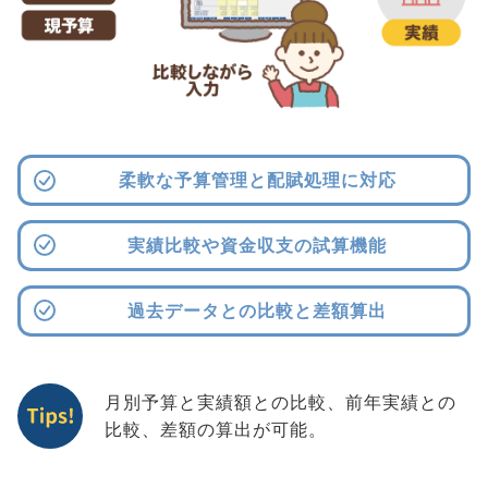
柔軟な予算管理と配賦処理に対応
実績比較や資金収支の試算機能
過去データとの比較と差額算出
月別予算と実績額との比較、前年実績との
比較、差額の算出が可能。