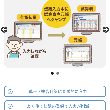
単一・複合仕訳に直感的に入力
よく使う仕訳の登録で入力が削減