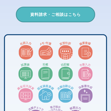
資料請求・ご相談はこちら