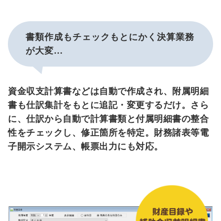
書類作成もチェックもとにかく決算業務
が大変…
資金収支計算書などは自動で作成され、附属明細
書も仕訳集計をもとに追記・変更するだけ。さら
に、仕訳から自動で計算書類と付属明細書の整合
性をチェックし、修正箇所を特定。財務諸表等電
子開示システム、帳票出力にも対応。