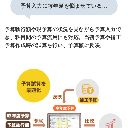
予算入力に毎年頭を悩ませている…
予算執行額や現予算の状況を見ながら予算入力で
き、科目間の予算流用にも対応。当初予算や補正
予算作成時の試算を行い、予算額に反映。