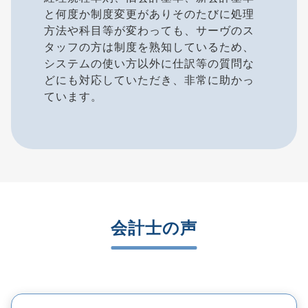
と何度か制度変更がありそのたびに処理
方法や科目等が変わっても、サーヴのス
タッフの方は制度を熟知しているため、
システムの使い方以外に仕訳等の質問な
どにも対応していただき、非常に助かっ
ています。
会計士の声