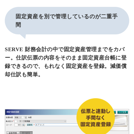
固定資産を別で管理しているのが二重手
間
SERVE 財務会計の中で固定資産管理までをカバ
ー。仕訳伝票の内容をそのまま固定資産台帳に登
録できるので、もれなく固定資産を登録。減価償
却仕訳も簡単。