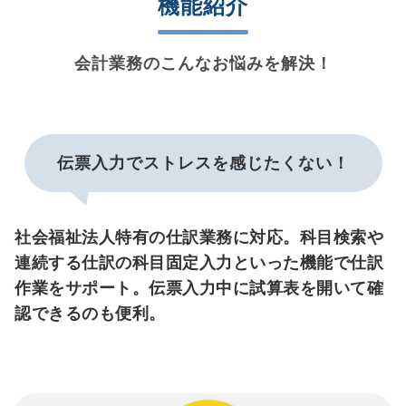
機能紹介
会計業務のこんなお悩みを解決！
伝票入力でストレスを感じたくない！
社会福祉法人特有の仕訳業務に対応。科目検索や
連続する仕訳の科目固定入力といった機能で仕訳
作業をサポート。伝票入力中に試算表を開いて確
認できるのも便利。