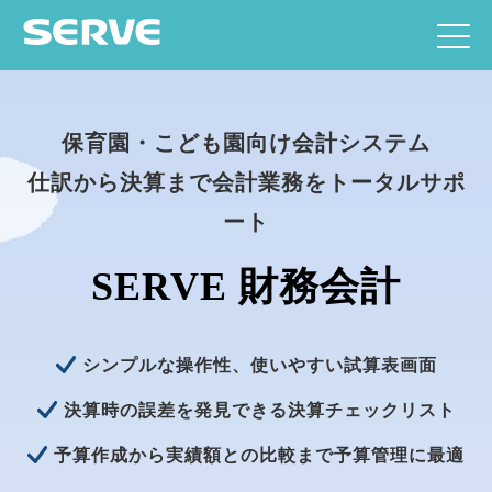
保育園・こども園向け会計システム
仕訳から決算まで会計業務をトータルサポ
ート
SERVE 財務会計
シンプルな操作性、使いやすい試算表画面
決算時の誤差を発見できる決算チェックリスト
予算作成から実績額との比較まで予算管理に最適