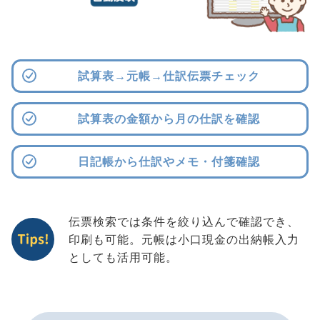
試算表→元帳→仕訳伝票チェック
試算表の金額から月の仕訳を確認
日記帳から仕訳やメモ・付箋確認
伝票検索では条件を絞り込んで確認でき、
印刷も可能。元帳は小口現金の出納帳入力
としても活用可能。