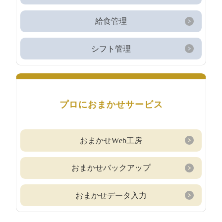
給食管理
シフト管理
プロにおまかせサービス
おまかせWeb工房
おまかせバックアップ
おまかせデータ入力