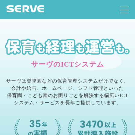
サーヴのICTシステム
サーヴは登降園などの保育管理システムだけでなく、
会計や給与、ホームページ、シフト管理といった
保育園・こども園のお困りごとを解決する幅広いICT
システム・サービスを長年ご提供しています。