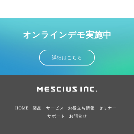
オンラインデモ実施中
詳細はこちら
HOME
製品・サービス
お役立ち情報
セミナー
サポート
お問合せ