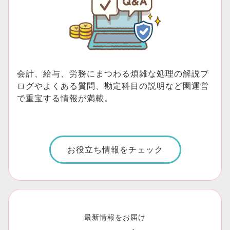
会計、給与、労務にまつわる煩雑な処理の解説ブ
ログやよくある質問、勘定科目の説明など園運営
で重宝する情報が満載。
お役立ち情報をチェック
最新情報をお届け