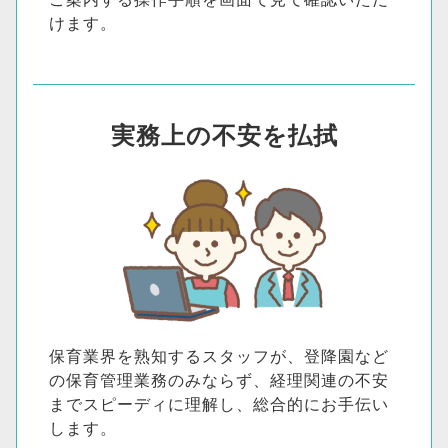
けます。
実務上の不安を払拭
保育業界を熟知するスタッフが、登降園など
の保育管理業務のみならず、経理関連の不安
までスピーディに理解し、総合的にお手伝い
します。