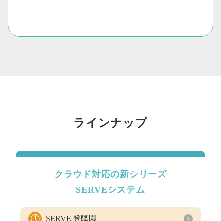
ラインナップ
クラウド対応の新シリーズ
SERVEシステム
SERVE 登降園