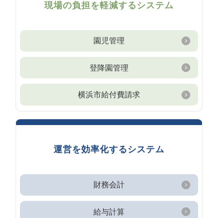
現場の負担を軽減するシステム
園児管理
登降園管理
横浜市給付費請求
運営を効率化するシステム
財務会計
給与計算