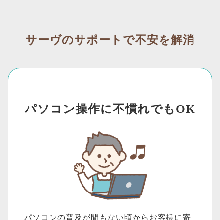
サーヴのサポートで不安を解消
パソコン操作に不慣れでもOK
パソコンの普及が間もない頃からお客様に寄