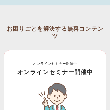
お困りごとを解決する無料コンテン
ツ
オンラインセミナー開催中
オンラインセミナー開催中