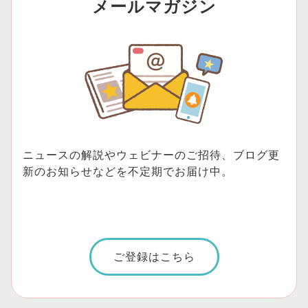
メールマガジン
ニュースの解説やウェビナーのご招待、ブログ更
新のお知らせなどを不定期でお届け中。
ご登録はこちら