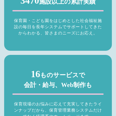
3470
施設以上の累計実績
保育園・こども園をはじめとした社会福祉施
設の毎日を長年システムでサポートしてきた
からわかる、皆さまのニーズにお応え。
16
ものサービスで
会計・給与、Web制作も
保育現場のお悩みに応えて充実してきたライ
ンナップだから、保育管理業務システムだけ