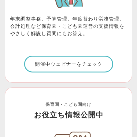
年末調整事務、予算管理、年度替わり労務管理、
会計処理など保育園・こども園運営の支援情報を
やさしく解説し質問にもお答え。
開催中ウェビナーをチェック
保育園・こども園向け
お役立ち情報公開中