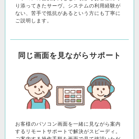
り添ってきたサーヴ。システムの利用経験が
ない、苦手で抵抗があるという方にも丁寧に
ご説明します。
同じ画面を見ながらサポート
お客様のパソコン画面を一緒に見ながら案内
するリモートサポートで解決がスピーディ。
ご案内する操作手順を画面で見て確認いただ