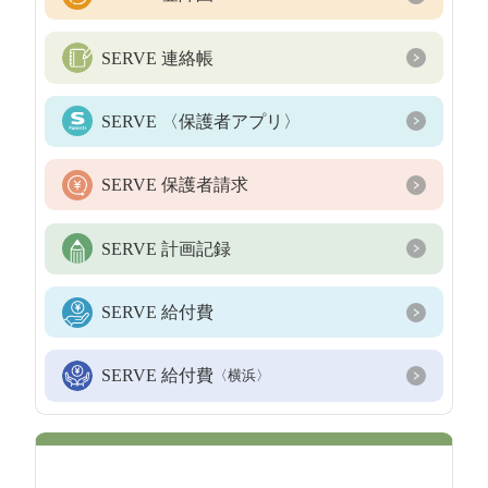
SERVE 連絡帳
SERVE 〈保護者アプリ〉
SERVE 保護者請求
SERVE 計画記録
SERVE 給付費
SERVE 給付費
〈横浜〉