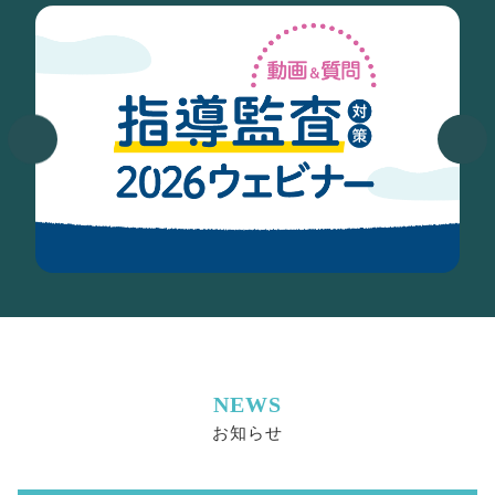
NEWS
お知らせ