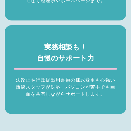
でなく経理系やホームページまで。
実務相談も！
自慢のサポート力
法改正や行政提出用書類の様式変更も心強い
熟練スタッフが対応。パソコンが苦手でも画
面を共有しながらサポートします。