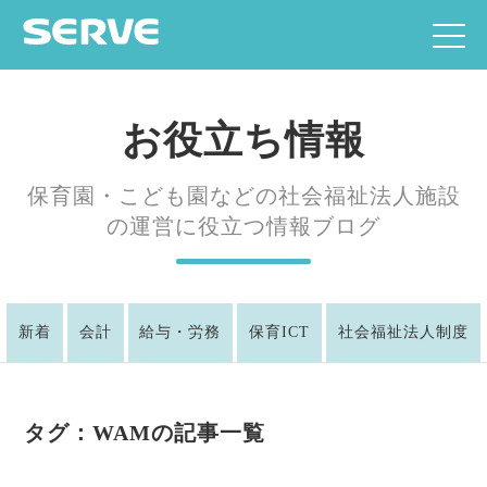
お役立ち情報
保育園・こども園などの社会福祉法人施設
の運営に役立つ情報ブログ
新着
会計
給与・労務
保育ICT
社会福祉法人制度
タグ：WAMの記事一覧