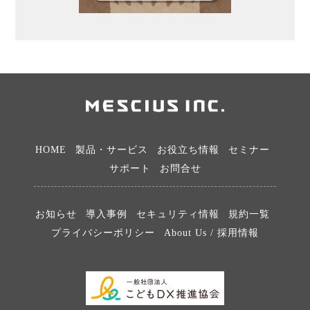
HOME
製品・サービス
お役立ち情報
セミナー
サポート
お問合せ
お知らせ
導入事例
セキュリティ情報
規約一覧
プライバシーポリシー
About Us / 採用情報