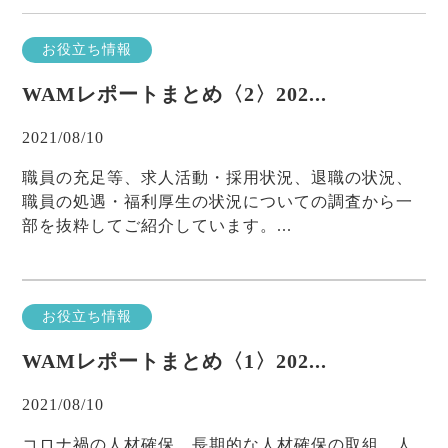
お役立ち情報
WAMレポートまとめ〈2〉202...
2021/08/10
職員の充足等、求人活動・採用状況、退職の状況、
職員の処遇・福利厚生の状況についての調査から一
部を抜粋してご紹介しています。...
お役立ち情報
WAMレポートまとめ〈1〉202...
2021/08/10
コロナ禍の人材確保、長期的な人材確保の取組、人