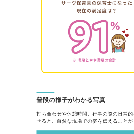
普段の様子がわかる写真
打ち合わせや休憩時間、行事の際の日常的
せると、自然な現場での姿を伝えること