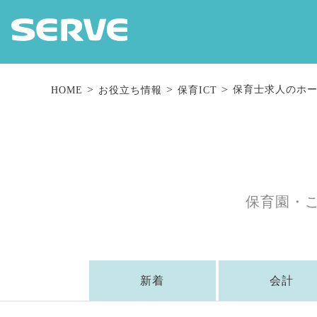
保育士求人のホー
HOME
お役立ち情報
保育ICT
保育園・
新着
会計