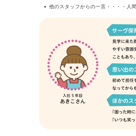
他のスタッフからの一言・・・・人