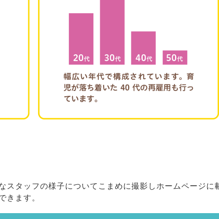
なスタッフの様子についてこまめに撮影しホームページに
ができます。