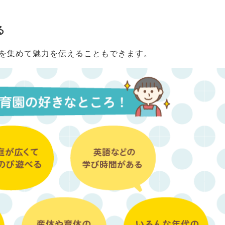
る
を集めて魅力を伝えることもできます。