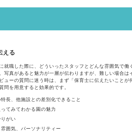
伝える
に就職した際に、どういったスタッフとどんな雰囲気で働
。写真があると魅力が一層が伝わりますが、難しい場合は
ビューの質問に迷う時は、まず「保育士に伝えたいことが
質問を用意すると効果的です。
の特長、他施設との差別化できること
入ってみてわかる園の魅力
やりがい
、雰囲気、パーソナリティー