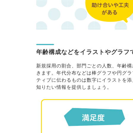
年齢構成などをイラストやグラフ
新規採用の割合、部門ごとの人数、年齢構
きます。年代分布などは棒グラフや円グラ
ティブに伝わるものは数字にイラストを添
知りたい情報を提供しましょう。