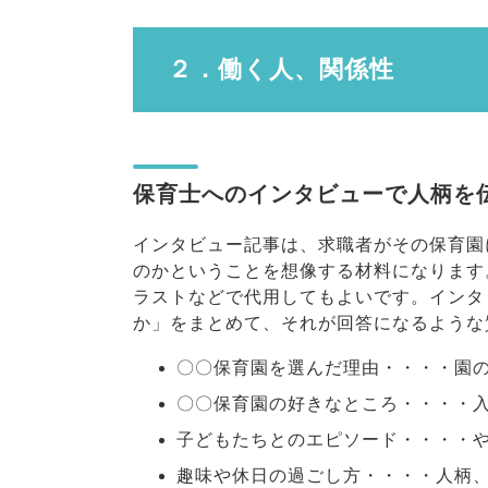
２．
働く人、関係性
保育士へのインタビューで人柄を
インタビュー記事は、求職者がその保育園
のかということを想像する材料になります
ラストなどで代用してもよいです。インタ
か」をまとめて、それが回答になるような
〇〇保育園を選んだ理由・・・・園
〇〇保育園の好きなところ・・・・
子どもたちとのエピソード・・・・
趣味や休日の過ごし方・・・・人柄