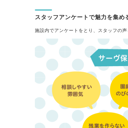
スタッフアンケートで魅力を集め
施設内でアンケートをとり、スタッフの声