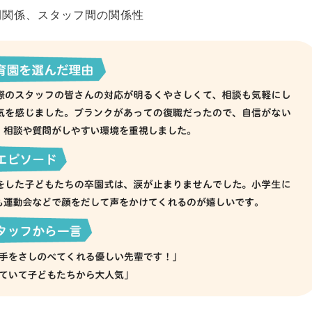
間関係、スタッフ間の関係性