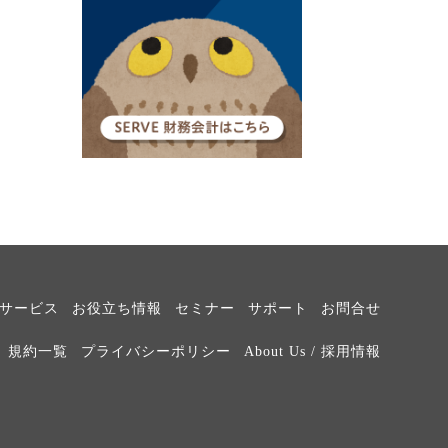
サービス
お役立ち情報
セミナー
サポート
お問合せ
規約一覧
プライバシーポリシー
About Us / 採用情報