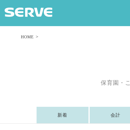
HOME
保育園・
新着
会計