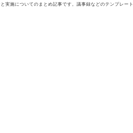
備と実施についてのまとめ記事です。議事録などのテンプレー