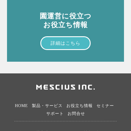
園運営に役立つ
お役立ち情報
詳細はこちら
HOME
製品・サービス
お役立ち情報
セミナー
サポート
お問合せ