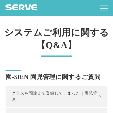
システムご利用に関する
【Q&A】
園-SiEN 園児管理に関するご質問
クラスを間違えて登録してしまった｜園児管
理