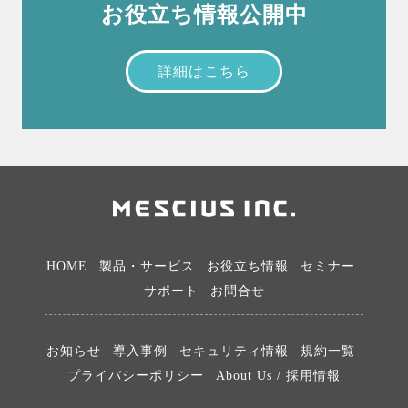
お役立ち情報公開中
詳細はこちら
HOME
製品・サービス
お役立ち情報
セミナー
サポート
お問合せ
お知らせ
導入事例
セキュリティ情報
規約一覧
プライバシーポリシー
About Us / 採用情報