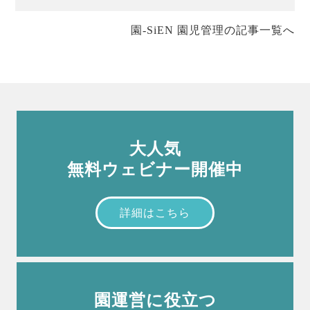
園-SiEN 園児管理の記事一覧へ
大人気
無料ウェビナー開催中
詳細はこちら
園運営に役立つ