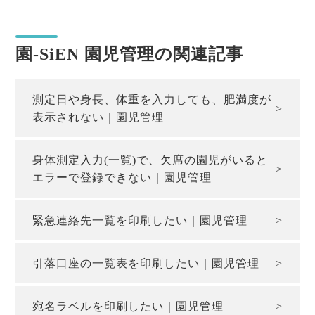
園-SiEN 園児管理の関連記事
測定日や身長、体重を入力しても、肥満度が
表示されない｜園児管理
身体測定入力(一覧)で、欠席の園児がいると
エラーで登録できない｜園児管理
緊急連絡先一覧を印刷したい｜園児管理
引落口座の一覧表を印刷したい｜園児管理
宛名ラベルを印刷したい｜園児管理