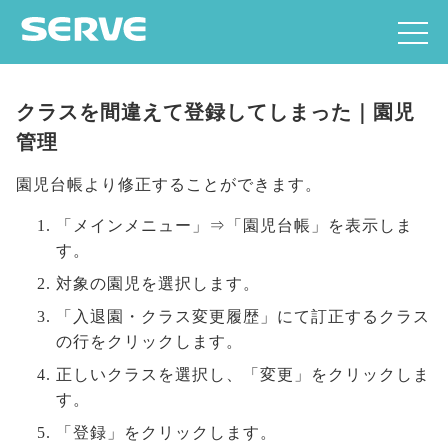
クラスを間違えて登録してしまった｜園児
管理
園児台帳より修正することができます。
「メインメニュー」⇒「園児台帳」を表示しま
す。
対象の園児を選択します。
「入退園・クラス変更履歴」にて訂正するクラス
の行をクリックします。
正しいクラスを選択し、「変更」をクリックしま
す。
「登録」をクリックします。