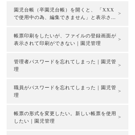
園児台帳（卒園児台帳）を開くと、 「XXX
で使用中の為、編集できません」と表示さ...
帳票印刷をしたいが、ファイルの登録画面が
表示されて印刷ができない｜園児管理
管理者パスワードを忘れてしまった｜園児管
理
職員がパスワードを忘れてしまった｜園児管
理
帳票の形式を変更したい。新しい帳票を使用
したい｜園児管理