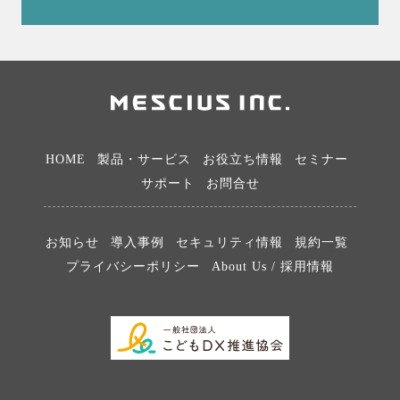
HOME
製品・サービス
お役立ち情報
セミナー
サポート
お問合せ
お知らせ
導入事例
セキュリティ情報
規約一覧
プライバシーポリシー
About Us / 採用情報