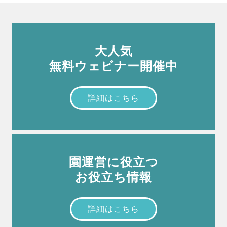
大人気
無料ウェビナー開催中
詳細はこちら
園運営に役立つ
お役立ち情報
詳細はこちら