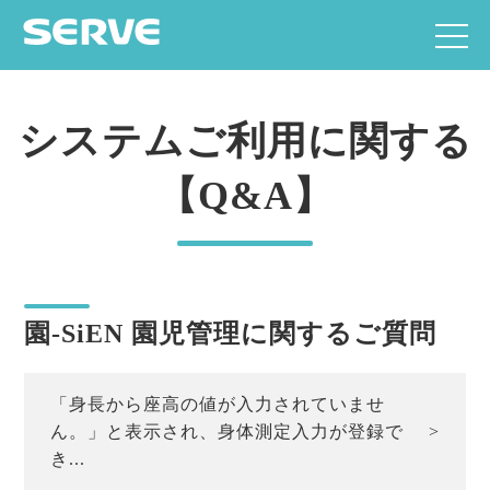
システムご利用に関する
【Q&A】
園-SiEN 園児管理に関するご質問
「身長から座高の値が入力されていませ
ん。」と表示され、身体測定入力が登録で
き...