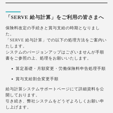
「SERVE 給与計算」をご利用の皆さまへ
保険料改定の手続きと賞与支給の時期となりまし
た。
「SERVE 給与計算」での以下の処理方法をご案内い
たします。
システムのバージョンアップはございませんが手順
書をご参照の上、処理をお願いいたします。
算定基礎・月額変更・労働保険料申告処理手順
賞与支給割合変更手順
給与計算システムサポートページにて詳細資料を公
開しております。
引き続き、弊社システムをどうぞよろしくお願い申
し上げます。