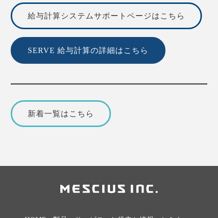
給与計算システムサポートページはこちら
SERVE 給与計算の詳細はこちら
新着一覧はこちら