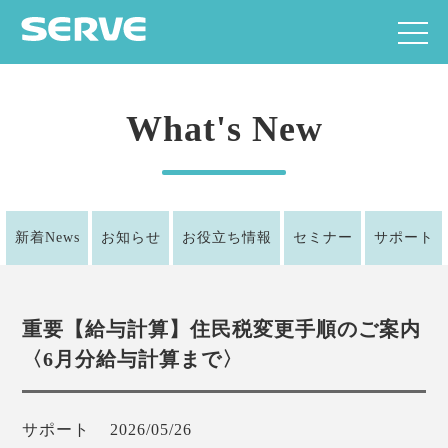
What's New
新着News
お知らせ
お役立ち情報
セミナー
サポート
重要【給与計算】住民税変更手順のご案内
〈6月分給与計算まで〉
サポート
2026/05/26