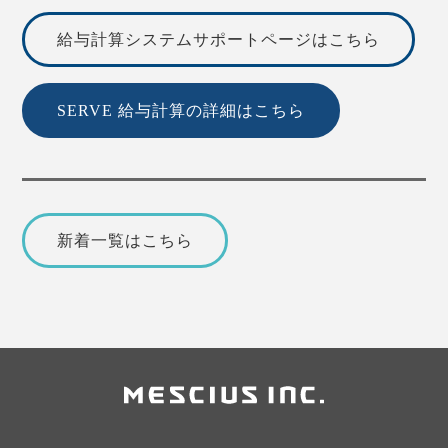
給与計算システムサポートページはこちら
SERVE 給与計算の詳細はこちら
新着一覧はこちら