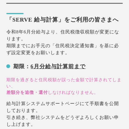
「SERVE 給与計算」をご利用の皆さまへ
令和8年6月分給与より、住民税徴収税額が変更にな
ります。
期限までにお手元の「住民税決定通知書」を基に必
ず設定変更をお願いします。
期限：
6月分給与計算前まで
期限を過ぎると住民税額が誤った金額で計算されてしま
い、
差額分を追徴・還付
しなければなりません。
給与計算システムサポートページにて手順書を公開
しております。
引き続き、弊社システムをどうぞよろしくお願い申
し上げます。