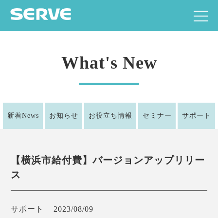
What's New
新着News
お知らせ
お役立ち情報
セミナー
サポート
【横浜市給付費】バージョンアップリリー
ス
サポート
2023/08/09