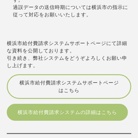
過誤データの送信時期については横浜市の指示に
従って対応をお願いいたします。
横浜市給付費請求システムサポートページにて詳細
な資料を公開しております。
引き続き、弊社システムをどうぞよろしくお願い申
し上げます。
横浜市給付費請求システムサポートページ
はこちら
横浜市給付費請求システムの詳細はこちら