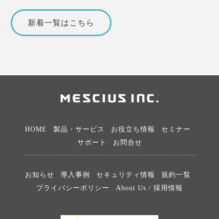
新着一覧はこちら
HOME
製品・サービス
お役立ち情報
セミナー
サポート
お問合せ
お知らせ
導入事例
セキュリティ情報
規約一覧
プライバシーポリシー
About Us / 採用情報