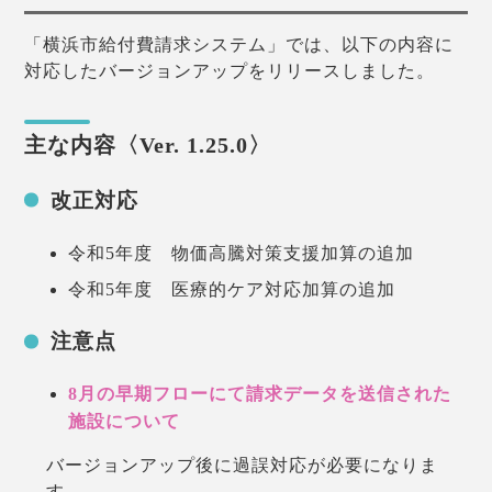
「横浜市給付費請求システム」では、以下の内容に
対応したバージョンアップをリリースしました。
主な内容〈Ver. 1.25.0〉
改正対応
令和5年度 物価高騰対策支援加算の追加
令和5年度 医療的ケア対応加算の追加
注意点
8月の早期フローにて請求データを送信された
施設について
バージョンアップ後に過誤対応が必要になりま
す。