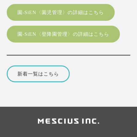
園-SiEN〈園児管理〉の詳細はこちら
園-SiEN〈登降園管理〉の詳細はこちら
新着一覧はこちら