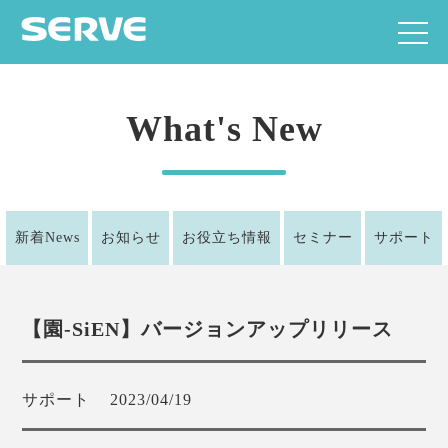
What's New
新着News
お知らせ
お役立ち情報
セミナー
サポート
【園-SiEN】バージョンアップリリース
サポート
2023/04/19