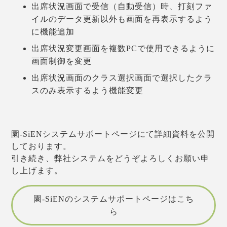
出席状況画面で受信（自動受信）時、打刻ファ
イルのデータ更新以外も画面を再表示するよう
に機能追加
出席状況変更画面を複数PCで使用できるように
画面制御を変更
出席状況画面のクラス選択画面で選択したクラ
スのみ表示するよう機能変更
園-SiENシステムサポートページにて詳細資料を公開
しております。
引き続き、弊社システムをどうぞよろしくお願い申
し上げます。
園-SiENのシステムサポートページはこち
ら