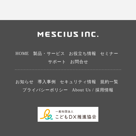
HOME
製品・サービス
お役立ち情報
セミナー
サポート
お問合せ
お知らせ
導入事例
セキュリティ情報
規約一覧
プライバシーポリシー
About Us / 採用情報