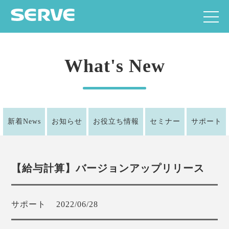
What's New
新着News
お知らせ
お役立ち情報
セミナー
サポート
【給与計算】バージョンアップリリース
サポート
2022/06/28