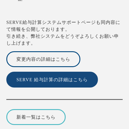
SERVE給与計算システムサポートページも同内容に
て情報を公開しております。
引き続き、弊社システムをどうぞよろしくお願い申
し上げます。
変更内容の詳細はこちら
SERVE 給与計算の詳細はこちら
新着一覧はこちら