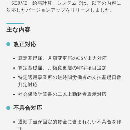
「SERVE 給与計算」システムでは、以下の内容に
対応したバージョンアップをリリースしました。
主な内容
改正対応
算定基礎届、月額変更届のCSV出力対応
算定基礎届、月額変更届の印字項目追加
特定適用事業所の短時間労働者の支払基礎日数
判定対応
社会保険計算書の二以上勤務者表示対応
不具合対応
通勤手当が固定的賃金に含まれない不具合を修
正