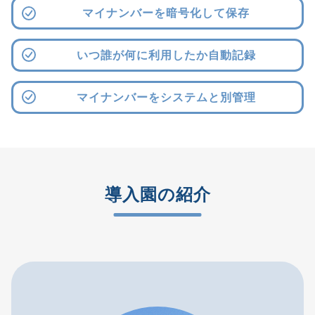
マイナンバーを暗号化して保存
いつ誰が何に利用したか自動記録
マイナンバーをシステムと別管理
導入園の紹介