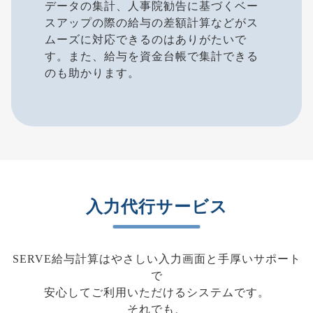
データの集計、人事院勧告に基づくベー
スアップの際の給与の差額計算などがス
ムーズに対応できるのはありがたいで
す。また、給与を資金台帳で集計できる
のも助かります。
入力代行サービス
SERVE給与計算はやさしい入力画面と手厚いサポート
で
安心してご利用いただけるシステムです。
それでも、