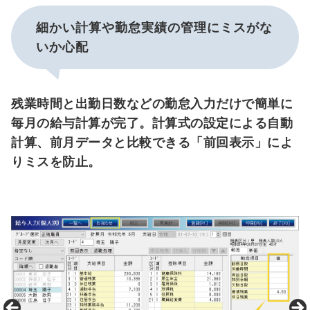
細かい計算や勤怠実績の管理に
ミスがな
いか心配
残業時間と出勤日数などの勤怠入力だけで簡単に
毎月の給与計算が完了。計算式の設定による自動
計算、前月データと比較できる「前回表示」によ
りミスを防止。