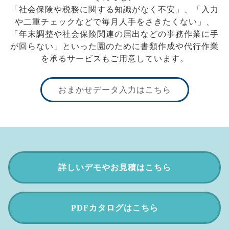
「社会保険や税務に関する知識がなく不安」、「入力
や二重チェックなどで毎月人手をさきたくない」、
「年末調整や社会保険関連の届出などの事務作業に手
が回らない」といった園のために書類作成や代行作業
を承るサービスもご用意しています。
おまかせデータ入力はこちら
詳しいデモやお見積
はこちら
PDFカタログ
はこちら