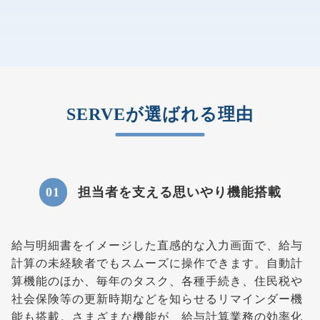
SERVEが選ばれる理由
担当者を支える思いやり機能搭載
給与明細書をイメージした直感的な入力画面で、給与
計算の未経験者でもスムーズに操作できます。自動計
算機能のほか、毎年のタスク、各種手続き、住民税や
社会保険等の更新時期などを知らせるリマインダー機
能も搭載。さまざまな機能が、給与計算業務の効率化