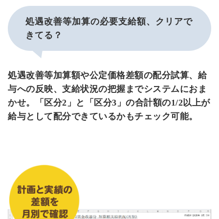
処遇改善等加算の必要支給額、クリアで
きてる？
処遇改善等加算額や公定価格差額の配分試算、給
与への反映、支給状況の把握までシステムにおま
かせ。「区分2」と「区分3」の合計額の1/2以上が
給与として配分できているかもチェック可能。