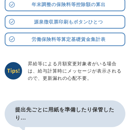
年末調整の保険料等控除額の算出
源泉徴収票印刷もボタンひとつ
労働保険料等算定基礎賃金集計表
昇給等による月額変更対象者がいる場合
は、給与計算時にメッセージが表示される
ので、更新漏れの心配不要。
提出先ごとに用紙を準備したり保管した
り…