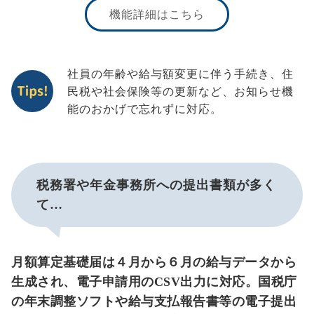
機能詳細はこちら
社員の年齢や給与額変更に伴う手続き、住
民税や社会保険等の更新など、お知らせ機
能のおかげで忘れずに対応。
税務署や年金事務所への提出書類が多く
て…
月額算定基礎届は４月から６月の給与データから
生成され、電子申請用のCSV出力に対応。国税庁
の年末調整ソフトや給与支払報告書等の電子提出