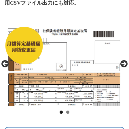
用CSVファイル出力にも対応。