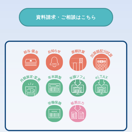
資料請求・ご相談はこちら