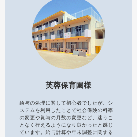
芙蓉保育園様
給与の処理に関して初心者でしたが、シ
ステムを利用したことで社会保険の料率
の変更や賞与の月数の変更など、迷うこ
となく行えるようになり良かったと感じ
ています。給与計算や年末調整に関する