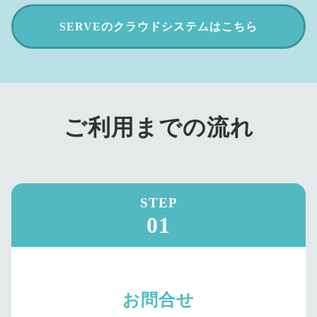
SERVEのクラウドシステム
はこちら
ご利用までの流れ
STEP
01
お問合せ