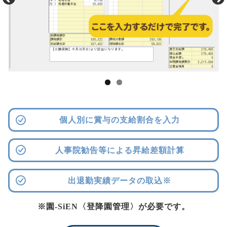
個人別に賞与の支給割合を入力
人事院勧告等による昇給差額計算
出退勤実績データの取込※
※園-SiEN〈登降園管理〉が必要です。