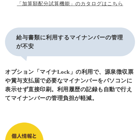
「加算額配分試算機能」のカタログはこちら
給与書類に利用するマイナンバーの管理
が不安
オプション「マイナLock」の利用で、源泉徴収票
や賞与支払届で必要なマイナンバーをパソコンに
表示せず直接印刷。利用履歴の記録も自動で行え
てマイナンバーの管理負担が軽減。