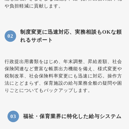
や負担軽減に貢献します。
制度変更に迅速対応、実務相談もOKな頼
れるサポート
行政提出用書類をはじめ、年末調整、昇給差額、社会
保険関連など豊富な帳票出力機能を備え、様式変更や
税制改革、社会保険料率変更にも迅速に対応。操作方
法にとどまらず、保育施設の給与業務全般の疑問や困
りごとについてもバックアップします。
福祉・保育業界に特化した給与システム