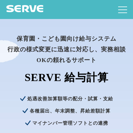
保育園・こども園向け給与システム
行政の様式変更に迅速に対応し、実務相談
OKの頼れるサポート
SERVE 給与計算
処遇改善加算額等の配分・試算・支給
各種届出、年末調整、昇給差額計算
マイナンバー管理ソフトとの連携