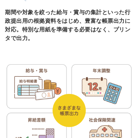
期間や対象を絞った給与・賞与の集計といった行
政提出用の根拠資料をはじめ、豊富な帳票出力に
対応。特別な用紙を準備する必要はなく、プリン
タで出力。