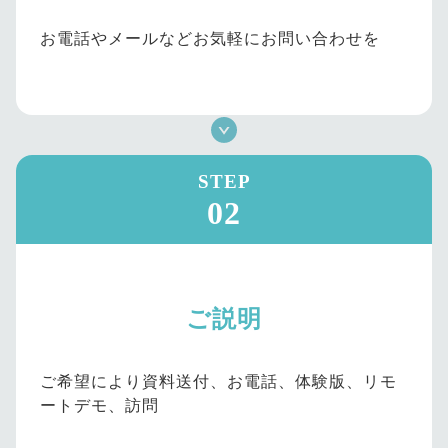
お電話やメールなどお気軽にお問い合わせを
STEP
02
ご説明
ご希望により資料送付、お電話、体験版、リモ
ートデモ、訪問