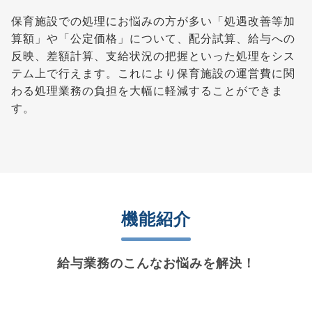
保育施設での処理にお悩みの方が多い「処遇改善等加
算額」や「公定価格」について、配分試算、給与への
反映、差額計算、支給状況の把握といった処理をシス
テム上で行えます。これにより保育施設の運営費に関
わる処理業務の負担を大幅に軽減することができま
す。
機能紹介
給与業務のこんなお悩みを解決！