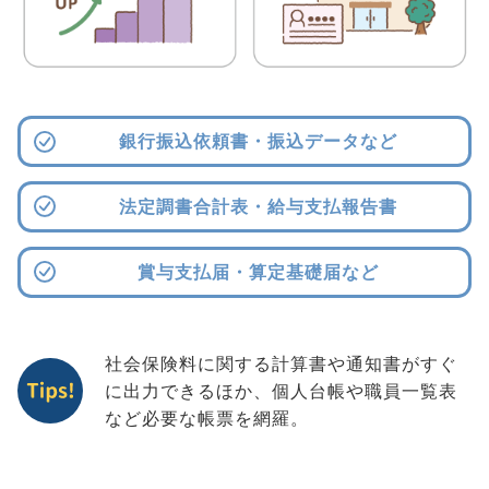
銀行振込依頼書・振込データなど
法定調書合計表・給与支払報告書
賞与支払届・算定基礎届など
社会保険料に関する計算書や通知書がすぐ
に出力できるほか、個人台帳や職員一覧表
など必要な帳票を網羅。