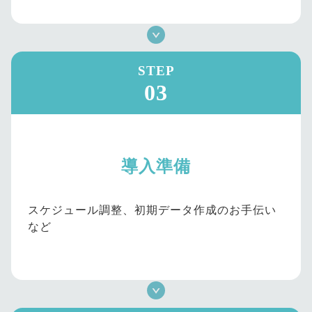
STEP
03
導入準備
スケジュール調整、初期データ作成のお手伝い
など