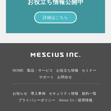
お役立ち情報公開中
詳細はこちら
HOME
製品・サービス
お役立ち情報
セミナー
サポート
お問合せ
お知らせ
導入事例
セキュリティ情報
規約一覧
プライバシーポリシー
About Us / 採用情報