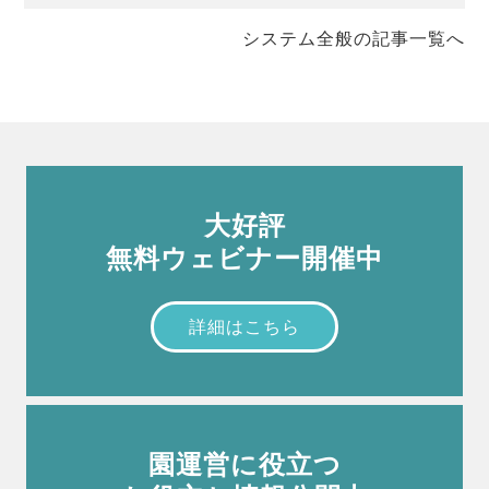
システム全般の記事一覧へ
大好評
無料ウェビナー開催中
詳細はこちら
園運営に役立つ