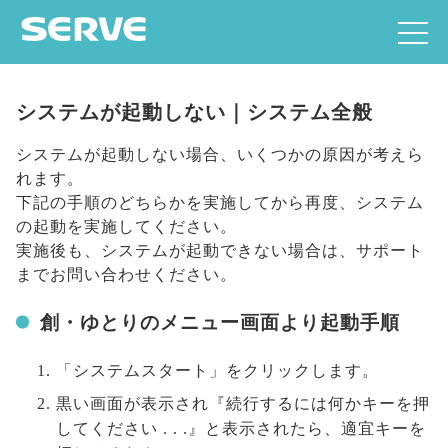
システムが起動しない｜システム全般
システムが起動しない場合、いくつかの原因が考えら
れます。
下記の手順のどちらかを実施してから再度、システム
の起動を実施してください。
実施後も、システムが起動できない場合は、サポート
までお問い合わせください。
創・ゆとりのメニュー画面より起動手順
「システムスタート」をクリックします。
黒い画面が表示され『続行するには何かキーを押
してください . . .』と表示されたら、適宜キーを