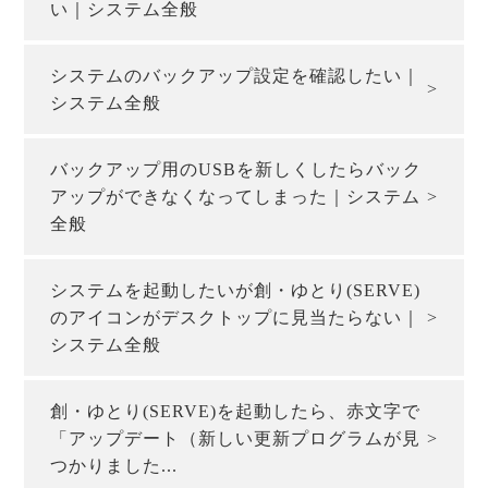
い｜システム全般
システムのバックアップ設定を確認したい｜
システム全般
バックアップ用のUSBを新しくしたらバック
アップができなくなってしまった｜システム
全般
システムを起動したいが創・ゆとり(SERVE)
のアイコンがデスクトップに見当たらない｜
システム全般
創・ゆとり(SERVE)を起動したら、赤文字で
「アップデート（新しい更新プログラムが見
つかりました...