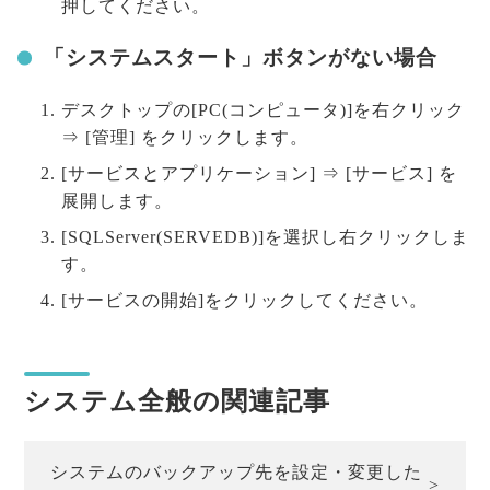
押してください。
「システムスタート」ボタンがない場合
デスクトップの[PC(コンピュータ)]を右クリック
⇒ [管理] をクリックします。
[サービスとアプリケーション] ⇒ [サービス] を
展開します。
[SQLServer(SERVEDB)]を選択し右クリックしま
す。
[サービスの開始]をクリックしてください。
システム全般の関連記事
システムのバックアップ先を設定・変更した