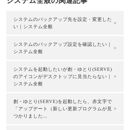
システム全般の関連記事
システムのバックアップ先を設定・変更した
い｜システム全般
システムのバックアップ設定を確認したい｜
システム全般
システムを起動したいが創・ゆとり(SERVE)
のアイコンがデスクトップに見当たらない｜
システム全般
創・ゆとり(SERVE)を起動したら、赤文字で
「アップデート（新しい更新プログラムが見
つかりました...