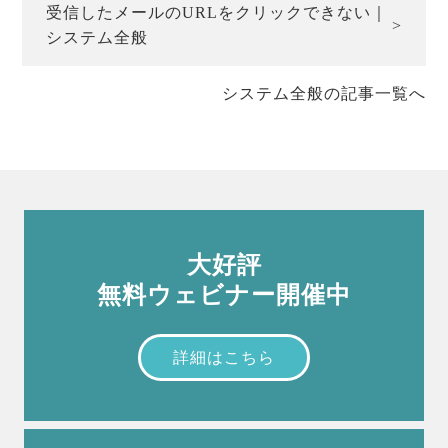
受信したメールのURLをクリックできない｜
システム全般
システム全般の記事一覧へ
大好評
無料ウェビナー開催中
詳細はこちら