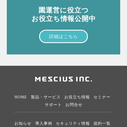
園運営に役立つ
お役立ち情報公開中
詳細はこちら
HOME
製品・サービス
お役立ち情報
セミナー
サポート
お問合せ
お知らせ
導入事例
セキュリティ情報
規約一覧