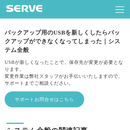
バックアップ用のUSBを新しくしたらバッ
クアップができなくなってしまった｜シス
テム全般
USBが新しくなったことで、保存先が変更が必要とな
ります。
変更作業は弊社スタッフがお手伝いいたしますので、
サポートまでご相談ください。
サポートお問合せはこちら