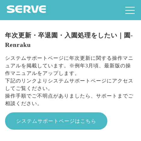
年次更新・卒退園・入園処理をしたい｜園-
Renraku
システムサポートページに年次更新に関する操作マニ
ュアルを掲載しています。※例年3月頃、最新版の操
作マニュアルをアップします。
下記のリンクよりシステムサポートページにアクセス
してご覧ください。
操作手順でご不明点がありましたら、サポートまでご
相談ください。
システムサポートページはこちら