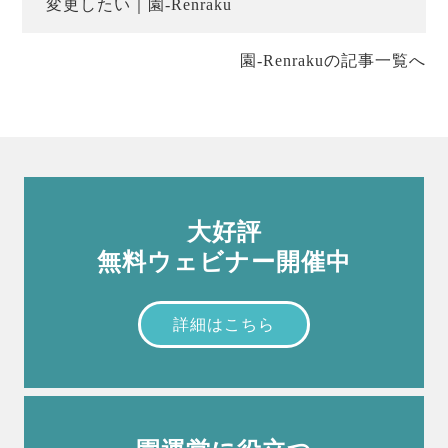
変更したい｜園-Renraku
園-Renrakuの記事一覧へ
大好評
無料ウェビナー開催中
詳細はこちら