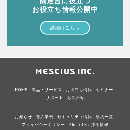
園運営に役立つ
お役立ち情報公開中
詳細はこちら
HOME
製品・サービス
お役立ち情報
セミナー
サポート
お問合せ
お知らせ
導入事例
セキュリティ情報
規約一覧
プライバシーポリシー
About Us / 採用情報