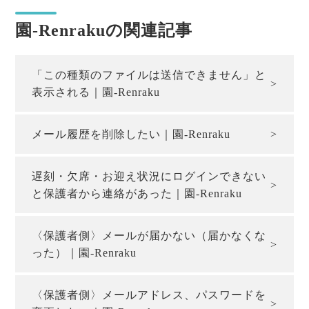
園-Renrakuの関連記事
「この種類のファイルは送信できません」と
表示される｜園-Renraku
メール履歴を削除したい｜園-Renraku
遅刻・欠席・お迎え状況にログインできない
と保護者から連絡があった｜園-Renraku
〈保護者側〉メールが届かない（届かなくな
った）｜園-Renraku
〈保護者側〉メールアドレス、パスワードを