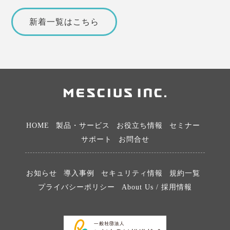
新着一覧はこちら
HOME
製品・サービス
お役立ち情報
セミナー
サポート
お問合せ
お知らせ
導入事例
セキュリティ情報
規約一覧
プライバシーポリシー
About Us / 採用情報