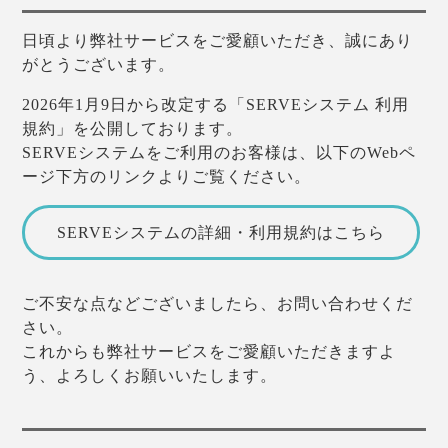
日頃より弊社サービスをご愛顧いただき、誠にあり
がとうございます。
2026年1月9日から改定する「SERVEシステム 利用
規約」を公開しております。
SERVEシステムをご利用のお客様は、以下のWebペ
ージ下方のリンクよりご覧ください。
SERVEシステムの詳細・利用規約はこちら
ご不安な点などございましたら、お問い合わせくだ
さい。
これからも弊社サービスをご愛顧いただきますよ
う、よろしくお願いいたします。