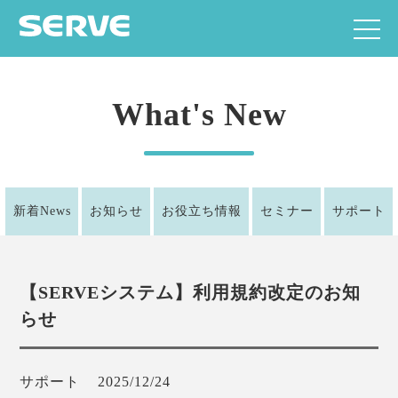
What's New
新着News
お知らせ
お役立ち情報
セミナー
サポート
【SERVEシステム】利用規約改定のお知
らせ
サポート
2025/12/24