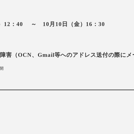
：40 ～ 10月10日（金）16：30
CN、Gmail等へのアドレス送付の際にメ
開