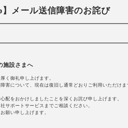
b】メール送信障害のお詫び
の施設さまへ
、厚く御礼申し上げます。
の障害について、現在は復旧し通常どおりご利用いただけま
ご心配をおかけしましたことを深くお詫び申し上げます。
弊社サポートサービスまでご相談ください。
くお願い申し上げます。