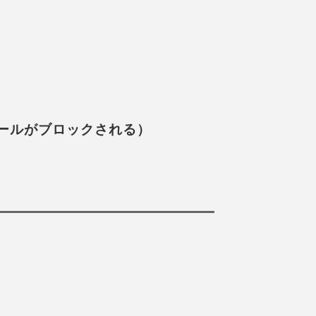
ールがブロックされる）