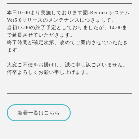
本日10:00より実施しております園-Renrakuシステム
Ver5.0リリースのメンテナンスにつきまして、
当初13:00の終了予定としておりましたが、14:00ま
で延長させていただきます。
終了時間が確定次第、改めてご案内させていただき
ます。
大変ご不便をお掛けし、誠に申し訳ございません。
何卒よろしくお願い申し上げます。
新着一覧はこちら