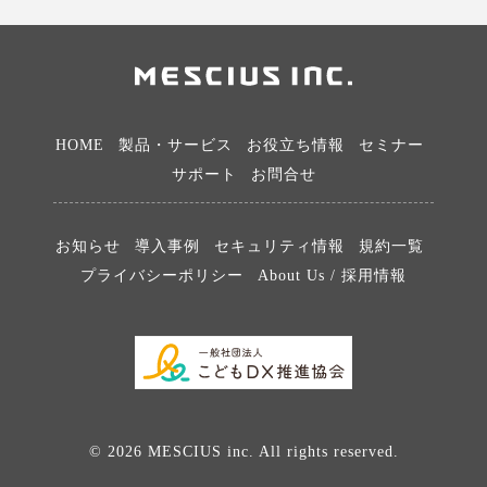
HOME
製品・サービス
お役立ち情報
セミナー
サポート
お問合せ
お知らせ
導入事例
セキュリティ情報
規約一覧
プライバシーポリシー
About Us / 採用情報
© 2026 MESCIUS inc. All rights reserved.