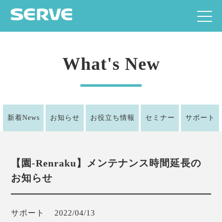
What's New
新着News
お知らせ
お役立ち情報
セミナー
サポート
【園-Renraku】メンテナンス時間延長の
お知らせ
サポート
2022/04/13