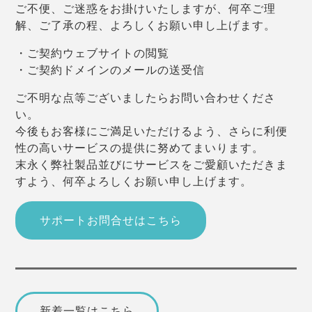
ご不便、ご迷惑をお掛けいたしますが、何卒ご理
解、ご了承の程、よろしくお願い申し上げます。
・ご契約ウェブサイトの閲覧
・ご契約ドメインのメールの送受信
ご不明な点等ございましたらお問い合わせくださ
い。
今後もお客様にご満足いただけるよう、さらに利便
性の高いサービスの提供に努めてまいります。
末永く弊社製品並びにサービスをご愛顧いただきま
すよう、何卒よろしくお願い申し上げます。
サポートお問合せはこちら
新着一覧はこちら