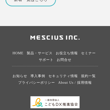
HOME
製品・サービス
お役立ち情報
セミナー
サポート
お問合せ
お知らせ
導入事例
セキュリティ情報
規約一覧
プライバシーポリシー
About Us / 採用情報