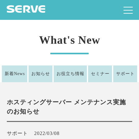
What's New
新着News
お知らせ
お役立ち情報
セミナー
サポート
ホスティングサーバー メンテナンス実施
のお知らせ
サポート
2022/03/08