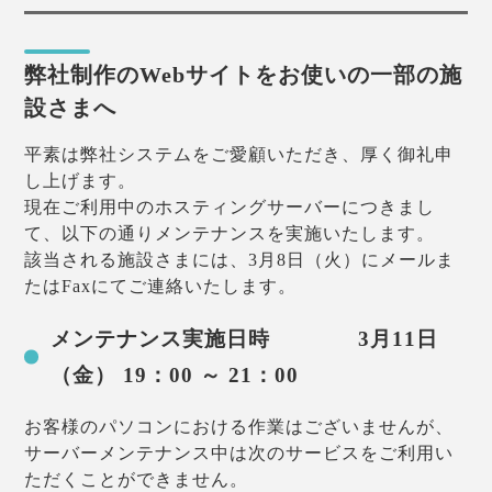
弊社制作のWebサイトをお使いの一部の施
設さまへ
平素は弊社システムをご愛顧いただき、厚く御礼申
し上げます。
現在ご利用中のホスティングサーバーにつきまし
て、以下の通りメンテナンスを実施いたします。
該当される施設さまには、3月8日（火）にメールま
たはFaxにてご連絡いたします。
メンテナンス実施日時 3月11日
（金） 19：00 ～ 21：00
お客様のパソコンにおける作業はございませんが、
サーバーメンテナンス中は次のサービスをご利用い
ただくことができません。