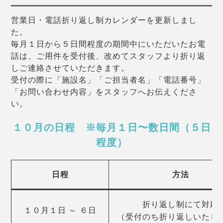
営業日・電話折り返し制カレンダーを更新しまし
た。
毎月１日から５日間程度の期間中にいただいたお電
話は、ご用件を受付後、改めてスタッフより折り返
しご連絡させていただきます。
受付の際に「施設名」「ご担当者名」「電話番号」
「お問い合わせ内容」をスタッフへお伝えくださ
い。
１０月の日程 ※毎月１日〜数日間（５日
程度）
日程
方法
折り返し制にて対応
１０月１日 ～ ６日
（受付のち折り返しいたし