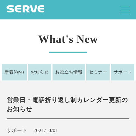
What's New
新着News
お知らせ
お役立ち情報
セミナー
サポート
営業日・電話折り返し制カレンダー更新の
お知らせ
サポート
2021/10/01