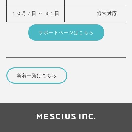
１０月７日 ～ ３１日
通常対応
サポートページはこちら
新着一覧はこちら