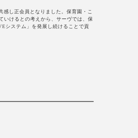
に共感し正会員となりました。保育園・こ
ていけるとの考えから、サーヴでは、保
VEシステム」を発展し続けることで貢