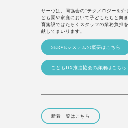
サーヴは、同協会の“テクノロジーを介
ども園や家庭において子どもたちと向
育施設ではたらくスタッフの業務負担を
献してまいります。
SERVEシステムの概要はこちら
こどもDX推進協会の詳細はこちら
新着一覧はこちら