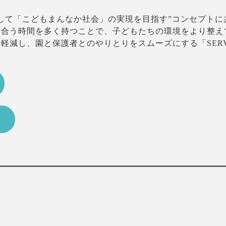
して「こどもまんなか社会」の実現を目指す”コンセプト
き合う時間を多く持つことで、子どもたちの環境をより整え
軽減し、園と保護者とのやりとりをスムーズにする「SER