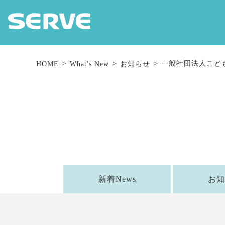
一般社団法人こど
HOME
What's New
お知らせ
新着News
お知