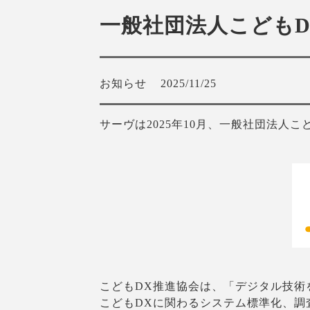
一般社団法人こどもD
お知らせ
2025/11/25
サーヴは2025年10月、一般社団法
こどもDX推進協会は、「デジタル技術
こどもDXに関わるシステム標準化、調