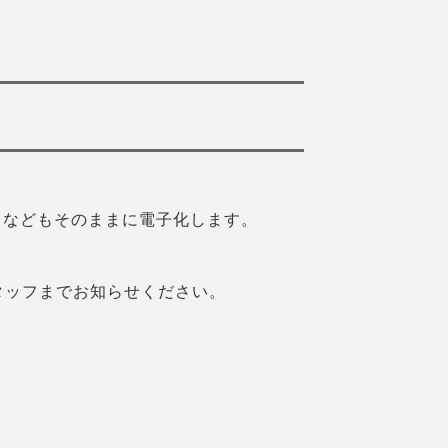
目などもそのままに電子化します。
タッフまでお知らせください。