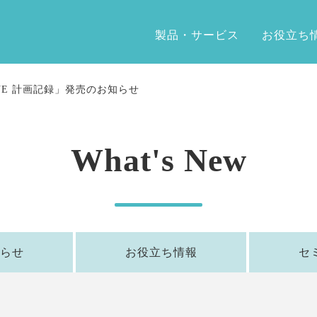
製品・サービス
お役立ち
VE 計画記録」発売のお知らせ
What's New
らせ
お役立ち情報
セ