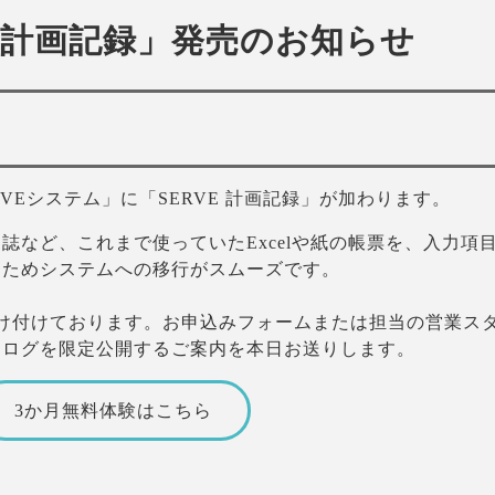
E 計画記録」発売のお知らせ
VEシステム」に「SERVE 計画記録」が加わります。
誌など、これまで使っていたExcelや紙の帳票を、入力項
るためシステムへの移行がスムーズです。
け付けております。お申込みフォームまたは担当の営業ス
タログを限定公開するご案内を本日お送りします。
3か月無料体験はこちら