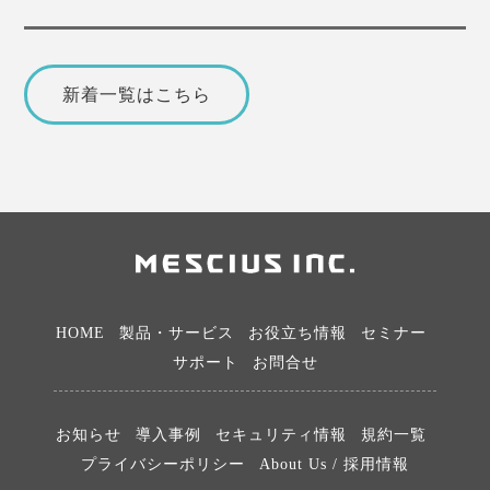
新着一覧はこちら
HOME
製品・サービス
お役立ち情報
セミナー
サポート
お問合せ
お知らせ
導入事例
セキュリティ情報
規約一覧
プライバシーポリシー
About Us / 採用情報