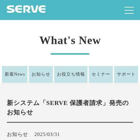
What's New
新着News
お知らせ
お役立ち情報
セミナー
サポート
新システム「SERVE 保護者請求」発売の
お知らせ
お知らせ
2025/03/31