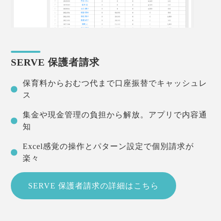
SERVE 保護者請求
保育料からおむつ代まで口座振替でキャッシュレ
ス
集金や現金管理の負担から解放。アプリで内容通
知
Excel感覚の操作とパターン設定で個別請求が
楽々
SERVE 保護者請求の詳細はこちら