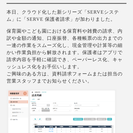
本日、クラウド化した新シリーズ「SERVEシステ
ム」に「SERVE 保護者請求」が加わりました。
保育園やこども園における保育料や雑費の請求、内
訳や金額の通知、口座振替、各種帳票の出力までの
一連の作業をスムーズ化し、現金管理や計算等の細
かい作業負担から解放されます。保護者はアプリで
請求内容を手軽に確認でき、ペーパーレス化、キャ
ッシュレス化をお手伝いします。
ご興味のある方は、資料請求フォームまたは担当の
営業スタッフまでお知らせください。