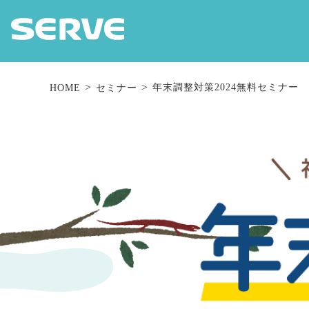
年末調整対策2024無料セミナー
HOME
セミナー