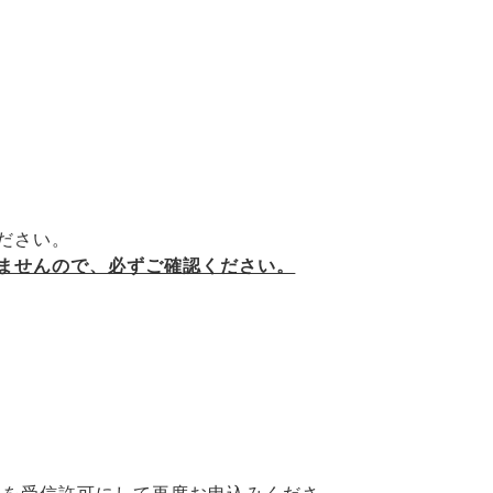
ださい。
ませんので、必ずご確認ください。