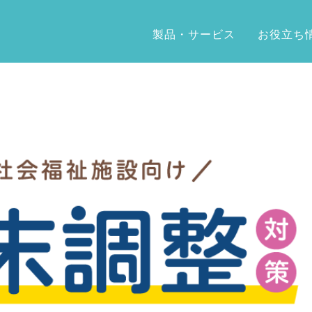
製品・サービス
お役立ち