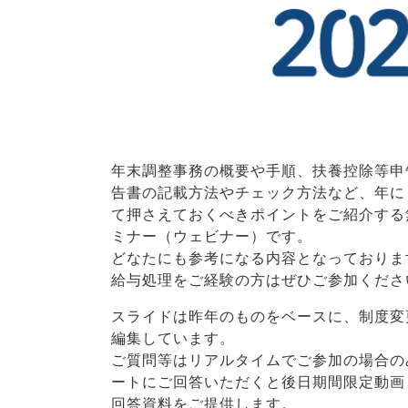
年末調整事務の概要や手順、扶養控除等申
告書の記載方法やチェック方法など、年に
て押さえておくべきポイントをご紹介する
ミナー（ウェビナー）です。
どなたにも参考になる内容となっておりま
給与処理をご経験の方はぜひご参加くださ
スライドは昨年のものをベースに、制度変
編集しています。
ご質問等はリアルタイムでご参加の場合の
ートにご回答いただくと後日期間限定動画
回答資料をご提供します。