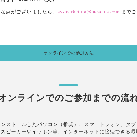
明な点がございましたら、
sv-marketing@mescius.com
までご
オンラインでの参加方法
オンラインでのご参加までの流
ンストールしたパソコン（推奨）、スマートフォン、タブ
のスピーカーやイヤホン等、インターネットに接続できる環