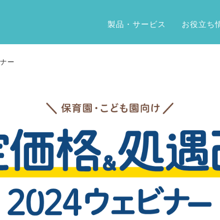
製品・サービス
お役立ち
ミナー