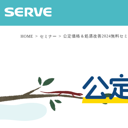
公定価格＆処遇改善2024無料セ
HOME
セミナー