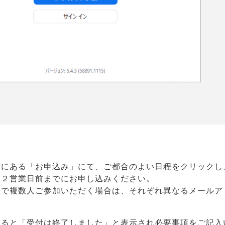
方にある「お申込み」にて、ご都合のよい日程をクリックし
日２営業日前までにお申し込みください。
設で複数人ご参加いただく場合は、それぞれ異なるメールア
すると「受付は終了しました」と表示され必要事項をご記入