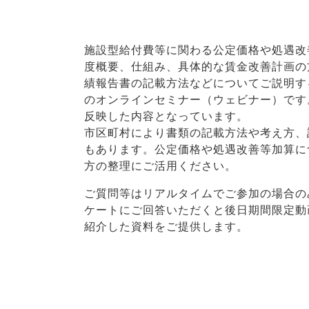
施設型給付費等に関わる公定価格や処遇改
度概要、仕組み、具体的な賃金改善計画の
績報告書の記載方法などについてご説明す
のオンラインセミナー（ウェビナー）です
反映した内容となっています。
市区町村により書類の記載方法や考え方、
もあります。公定価格や処遇改善等加算に
方の整理にご活用ください。
ご質問等はリアルタイムでご参加の場合の
ケートにご回答いただくと後日期間限定動
紹介した資料をご提供します。