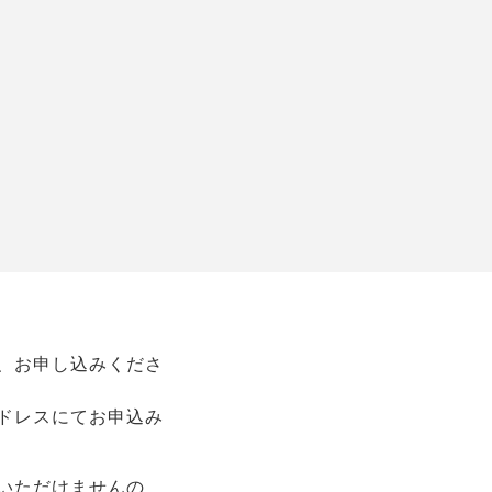
、お申し込みくださ
ドレスにてお申込み
いただけませんの