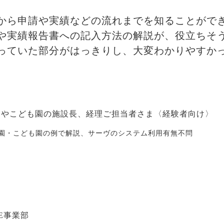
から申請や実績などの流れまでを知ることがで
や実績報告書への記入方法の解説が、役立ちそ
っていた部分がはっきりし、大変わかりやすか
園やこども園の施設長、経理ご担当者さま〈経験者向け〉
園・こども園の例で解説、サーヴのシステム利用有無不問
VE事業部