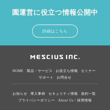
園運営に役立つ情報公開中
詳細はこちら
HOME
製品・サービス
お役立ち情報
セミナー
サポート
お問合せ
お知らせ
導入事例
セキュリティ情報
規約一覧
プライバシーポリシー
About Us / 採用情報