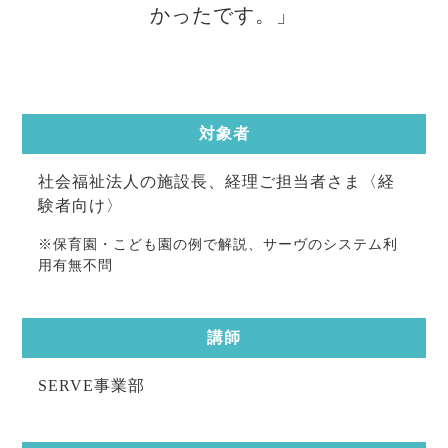
かったです。」
対象者
社会福祉法人の施設長、経理ご担当者さま〈経
験者向け〉
※保育園・こども園の例で解説、サーヴのシステム利
用有無不問
講師
SERVE事業部