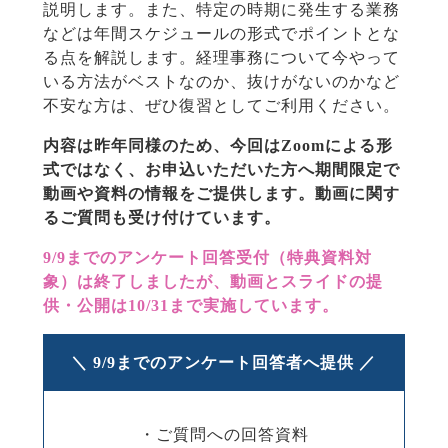
説明します。また、特定の時期に発生する業務
などは年間スケジュールの形式でポイントとな
る点を解説します。経理事務について今やって
いる方法がベストなのか、抜けがないのかなど
不安な方は、ぜひ復習としてご利用ください。
内容は昨年同様のため、今回はZoomによる形
式ではなく、お申込いただいた方へ期間限定で
動画や資料の情報をご提供します。動画に関す
るご質問も受け付けています。
9/9までのアンケート回答受付（特典資料対
象）は終了しましたが、動画とスライドの提
供・公開は10/31まで実施しています。
＼ 9/9までのアンケート回答者へ提供 ／
・ご質問への回答資料