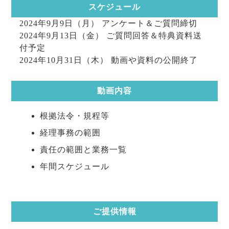
スケジュール
2024年9月9日（月） アンケート＆ご質問締切
2024年9月13日（金） ご質問回答＆特典資料送
付予定
2024年10月31日（木） 動画や資料の公開終了
動画内容
根拠法令・規程等
経理事務の範囲
責任の範囲と業務一覧
年間スケジュール
ご提供情報