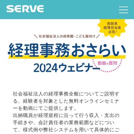
社会福祉法人の経理事務全般についてご説明す
る、経験者を対象とした無料オンラインセミナ
ーを動画にてご提供します。
出納職員が経理規程に沿って行う収入・支出の
手続きや、会計責任者の業務範囲などについ
て、様式例や弊社システムを用いて具体的にご