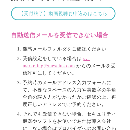
【受付終了】動画視聴お申込みはこちら
自動送信メールを受信できない場合
迷惑メールフォルダをご確認ください。
受信設定をしている場合は
sv-
marketing@mescius.com
からのメールを受
信許可にしてください。
予約時のメールアドレス入力フォームに
て、不要なスペースの入力や英数字の半角
全角の誤入力がなかったかご確認の上、再
度正しいアドレスでご予約ください。
それでも受信できない場合、セキュリティ
機器やソフトをお使いであれば導入会社
に、ない場合はプロバイダへのお問い合わ