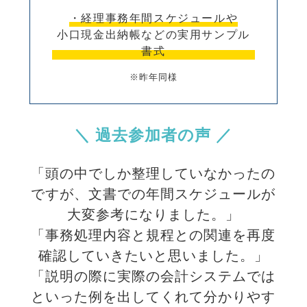
・経理事務年間スケジュールや
小口現金出納帳などの実用サンプル
書式
※昨年同様
＼ 過去参加者の声 ／
「頭の中でしか整理していなかったの
ですが、文書での年間スケジュールが
大変参考になりました。」
「事務処理内容と規程との関連を再度
確認していきたいと思いました。」
「説明の際に実際の会計システムでは
といった例を出してくれて分かりやす