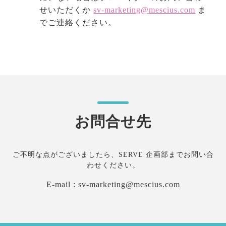
せいただくか
sv-marketing@mescius.com
ま
でご連絡ください。
お問合せ先
ご不明な点がございましたら、SERVE 企画部までお問い合
わせください。
E-mail :
sv-marketing@mescius.com