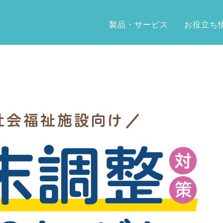
製品・サービス
お役立ち