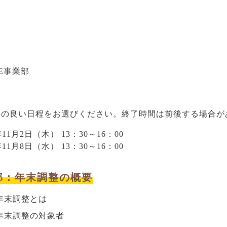
VE事業部
合の良い日程をお選びください。終了時間は前後する場合が
年11月2日（木） 13：30～16：00
年11月8日（水） 13：30～16：00
部：年末調整の概要
年末調整とは
年末調整の対象者