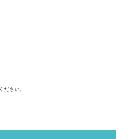
ください。