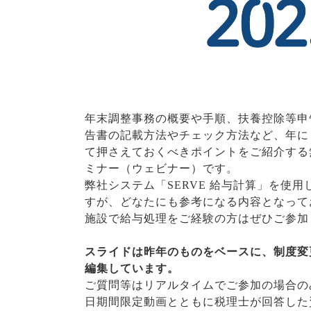
年末調整事務の概要や手順、扶養控除等申
告書の記載方法やチェック方法など、年に
て押さえておくべきポイントをご紹介する
ミナー（ウェビナー）です。
弊社システム「SERVE 給与計算」を使
すが、どなたにも参考になる内容となって
施設で給与処理をご経験の方はぜひご参
スライドは昨年のものをベースに、制度変
編集しています。
ご質問等はリアルタイムでご参加の場合の
日期間限定動画とともに税理士が回答した