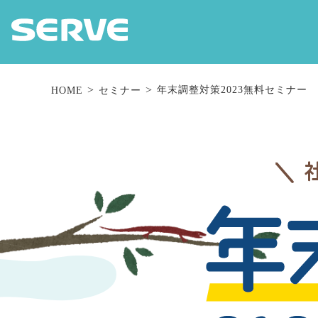
年末調整対策2023無料セミナー
HOME
セミナー