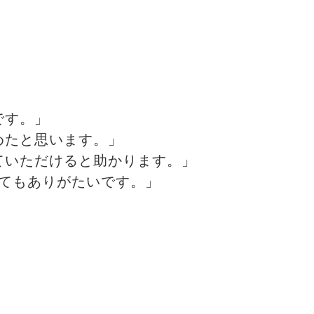
です。」
めたと思います。」
ていただけると助かります。」
てもありがたいです。」