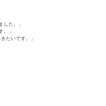
ました。」
す。」
いきたいです。」