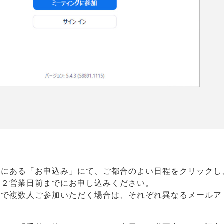
方にある「お申込み」にて、ご都合のよい日程をクリックし
日２営業日前までにお申し込みください。
設で複数人ご参加いただく場合は、それぞれ異なるメールア