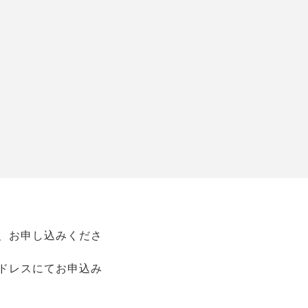
、お申し込みくださ
ドレスにてお申込み