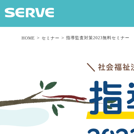
指導監査対策2023無料セミナー
HOME
セミナー