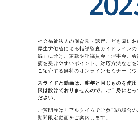
社会福祉法人の保育園・認定こども園にお
厚生労働省による指導監査ガイドラインの
編」に分け、定款や評議員会・理事会、会
摘を受けやすいポイント、対応方法などを
ご紹介する無料のオンラインセミナー（
スライドと動画は、昨年と同じものを使用
限は設けておりませんので、ご自身にとっ
ださい。
ご質問等はリアルタイムでご参加の場合の
期間限定動画をご案内します。