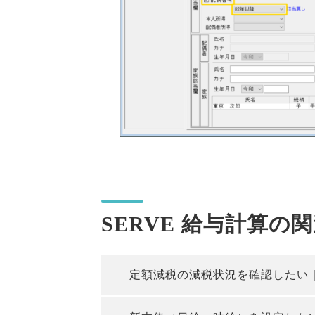
SERVE 給与計算の
定額減税の減税状況を確認したい