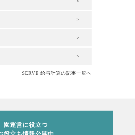
SERVE 給与計算の記事一覧へ
園運営に役立つ
お役立ち情報公開中