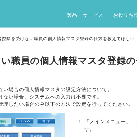
製品・サービス
お役立ち
者控除を受けない職員の個人情報マスタ登録の仕方を教えてほしい
ない職員の個人情報マスタ登録の
ない場合の個人情報マスタの設定方法について。
けない場合、システムへの入力は不要です。
管理したい場合のみ以下の方法で設定を行ってください。
「メインメニュー」 
す。