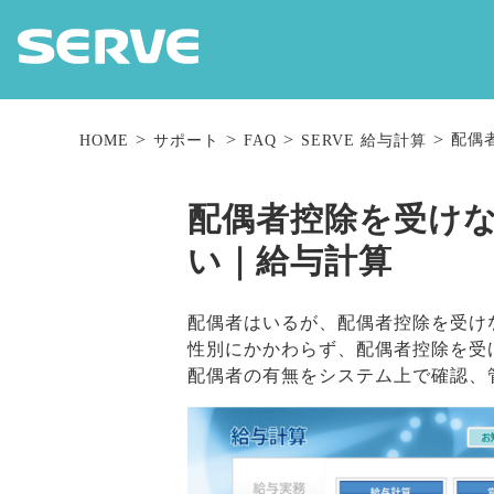
配偶
HOME
サポート
FAQ
SERVE 給与計算
配偶者控除を受け
い｜給与計算
配偶者はいるが、配偶者控除を受け
性別にかかわらず、配偶者控除を受
配偶者の有無をシステム上で確認、