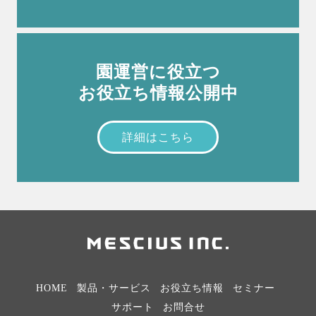
園運営に役立つ
お役立ち情報公開中
詳細はこちら
HOME
製品・サービス
お役立ち情報
セミナー
サポート
お問合せ