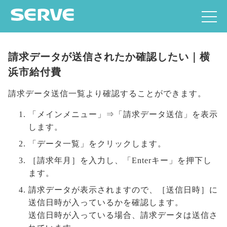
請求データが送信されたか確認したい｜横
浜市給付費
請求データ送信一覧より確認することができます。
「メインメニュー」⇒「請求データ送信」を表示
します。
「データ一覧」をクリックします。
［請求年月］を入力し、「Enterキー」を押下し
ます。
請求データが表示されますので、［送信日時］に
送信日時が入っているかを確認します。
送信日時が入っている場合、請求データは送信さ