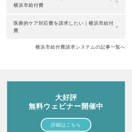
横浜市給付費
医療的ケア対応費を請求したい｜横浜市給付
費
横浜市給付費請求システムの記事一覧へ
大好評
無料ウェビナー開催中
詳細はこちら