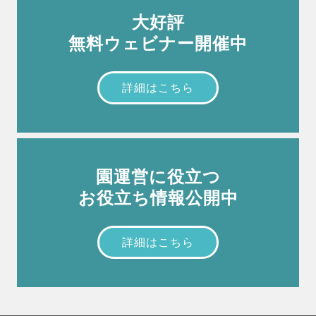
大好評
無料ウェビナー開催中
詳細はこちら
園運営に役立つ
お役立ち情報公開中
詳細はこちら