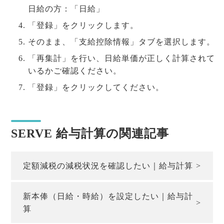
日給の方：「日給」
「登録」をクリックします。
そのまま、「支給控除情報」タブを選択します。
「再集計」を行い、日給単価が正しく計算されて
いるかご確認ください。
「登録」をクリックしてください。
SERVE 給与計算の関連記事
定額減税の減税状況を確認したい｜給与計算
新本俸（日給・時給）を設定したい｜給与計
算