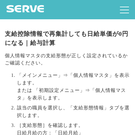
支給控除情報で再集計しても日給単価が0円
になる｜給与計算
個人情報マスタの支給形態が正しく設定されているか
ご確認ください。
「メインメニュー」⇒「個人情報マスタ」を表示
します。
または 「初期設定メニュー」⇒「個人情報マス
タ」を表示します。
該当の職員を選択し、「支給形態情報」タブを選
択します。
［支給形態］を確認します。
日給月給の方：「日給月給」