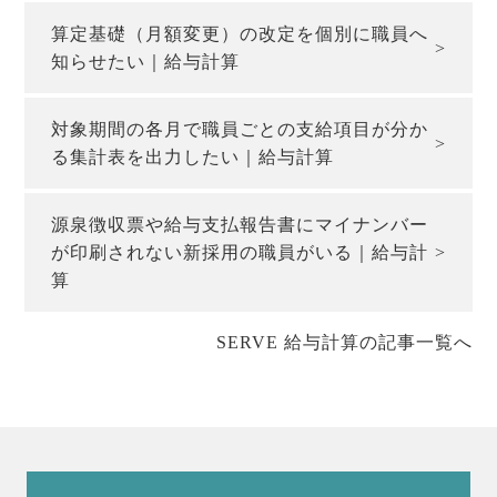
算定基礎（月額変更）の改定を個別に職員へ
知らせたい｜給与計算
対象期間の各月で職員ごとの支給項目が分か
る集計表を出力したい｜給与計算
源泉徴収票や給与支払報告書にマイナンバー
が印刷されない新採用の職員がいる｜給与計
算
SERVE 給与計算の記事一覧へ