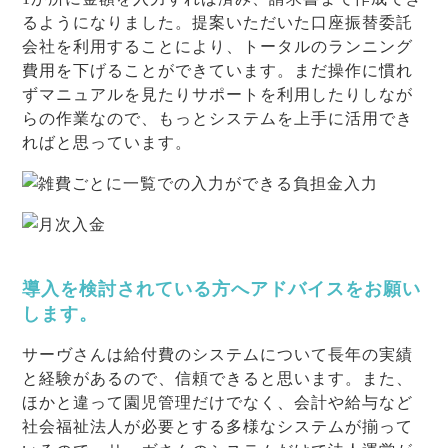
るようになりました。提案いただいた口座振替委託
会社を利用することにより、トータルのランニング
費用を下げることができています。まだ操作に慣れ
ずマニュアルを見たりサポートを利用したりしなが
らの作業なので、もっとシステムを上手に活用でき
ればと思っています。
導入を検討されている方へアドバイスをお願い
します。
サーヴさんは給付費のシステムについて長年の実績
と経験があるので、信頼できると思います。また、
ほかと違って園児管理だけでなく、会計や給与など
社会福祉法人が必要とする多様なシステムが揃って