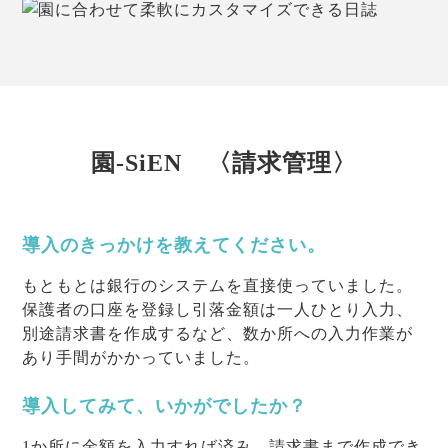
園-SiEN 〈請求管理〉
導入のきっかけを教えてください。
もともとは銀行のシステムを直接使っていました。
保護者の口座を登録し引落金額は一人ひとり入力、
別途請求書を作成するなど、数か所への入力作業が
あり手間がかかっていました。
導入してみて、いかがでしたか？
1か所に金額を入力すれば済み、請求書まで作成でき