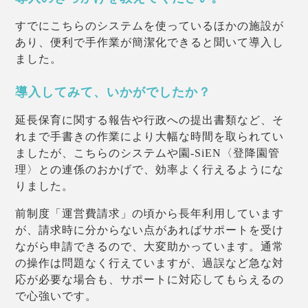
すでにこちらのシステムを使っているほかの施設が
あり、便利で手作業が簡潔化できると聞いて導入し
ました。
導入してみて、いかがでしたか？
延長保育に関する報告や行政への提出書類など、そ
れまで手書きの作業により大幅な時間を取られてい
ましたが、こちらのシステムや園-SiEN〈登降園管
理〉との連係のおかげで、効率よく行えるようにな
りました。
前制度「運営費請求」の頃から長年利用しています
が、請求時に分からない点があればサポートを受け
ながら申請できるので、大変助かっています。通常
の操作は問題なく行えていますが、過誤など急な対
応が必要な場合も、サポートに対応してもらえるの
で心強いです。