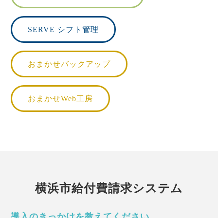
SERVE シフト管理
おまかせバックアップ
おまかせWeb工房
横浜市給付費請求システム
導入のきっかけを教えてください。