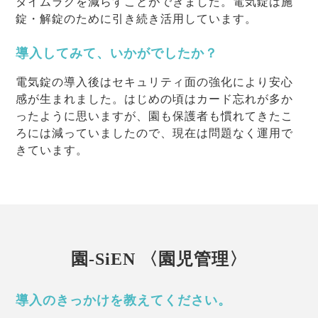
タイムラグを減らすことができました。電気錠は施
錠・解錠のために引き続き活用しています。
導入してみて、いかがでしたか？
電気錠の導入後はセキュリティ面の強化により安心
感が生まれました。はじめの頃はカード忘れが多か
ったように思いますが、園も保護者も慣れてきたこ
ろには減っていましたので、現在は問題なく運用で
きています。
園-SiEN 〈園児管理〉
導入のきっかけを教えてください。