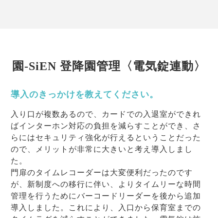
園-SiEN 登降園管理〈電気錠連動〉
導入のきっかけを教えてください。
入り口が複数あるので、カードでの入退室ができれ
ばインターホン対応の負担を減らすことができ、さ
らにはセキュリティ強化が行えるということだった
ので、メリットが非常に大きいと考え導入しまし
た。
門扉のタイムレコーダーは大変便利だったのです
が、新制度への移行に伴い、よりタイムリーな時間
管理を行うためにバーコードリーダーを後から追加
導入しました。これにより、入口から保育室までの