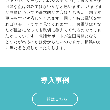
いるので、サーヴさんのシステムだけで法人運営が
可能な点は強みではないかなと思います。 さまざま
な制度についての基本的な内容はもちろん、制度変
更時もすぐ対応してくれます。困った時は電話をす
ればリモートですぐ見てくれますし、お電話はどな
たが担当になっても親切に教えてくれるのでとても
助かっています。電話サポートが全国展開となり、
どなたが出るのかは分からないのですが、横浜の方
に当たると嬉しかったりします。
導入事例
一覧はこちら