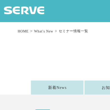
セミナー情報一覧
HOME
What's New
新着News
お知