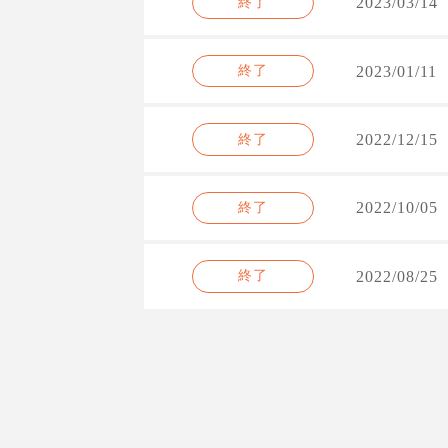
2023/03/14
終了
2023/01/11
終了
2022/12/15
終了
2022/10/05
終了
2022/08/25
終了