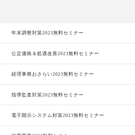
年末調整対策2023無料セミナー
公定価格＆処遇改善2023無料セミナー
経理事務おさらい2023無料セミナー
指導監査対策2023無料セミナー
電子開示システム対策2023無料セミナー