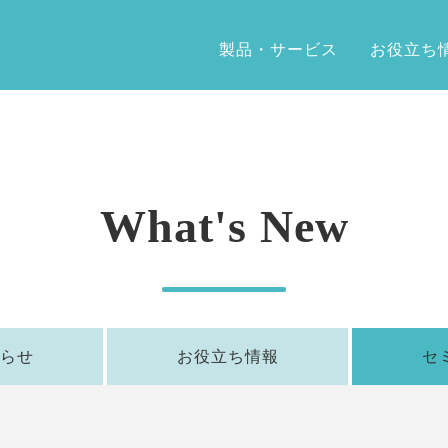
製品・サービス
お役立ち
What's New
らせ
お役立ち情報
セ