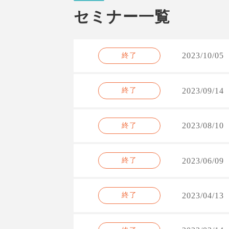
セミナー一覧
2023/10/05
終了
2023/09/14
終了
2023/08/10
終了
2023/06/09
終了
2023/04/13
終了